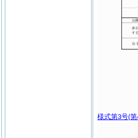
様式第3号
(