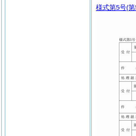
様式第5号
(