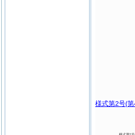
様式第2号
(