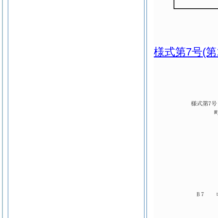
様式第7号
(第