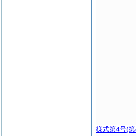
様式第4号
(