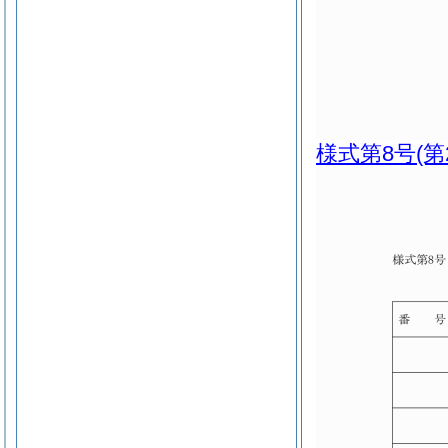
様式第8号
(第