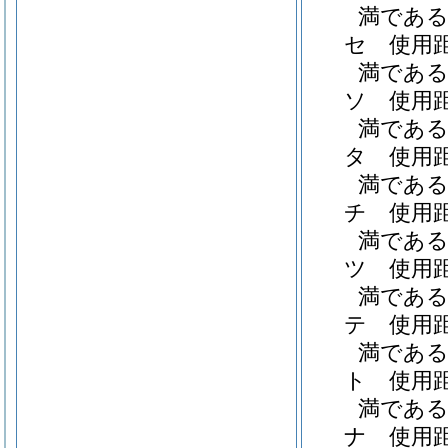
満である職
セ
使用
満である職
ソ
使用
満である職
タ
使用
満である職
チ
使用
満である職
ツ
使用
満である職
テ
使用
満である職
ト
使用
満である職
ナ
使用