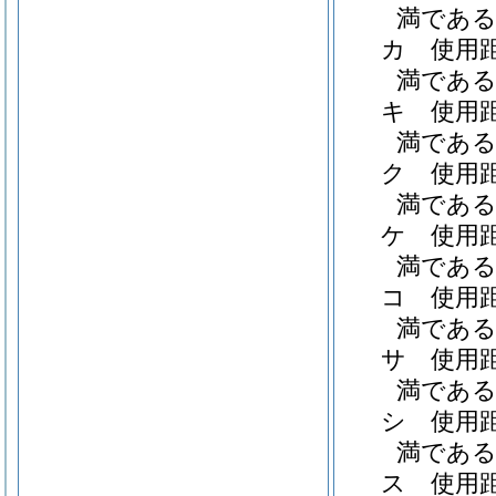
満である職
カ
使用
満である職
キ
使用
満である職
ク
使用
満である職
ケ
使用
満である職
コ
使用
満である職
サ
使用
満である職
シ
使用
満である職
ス
使用