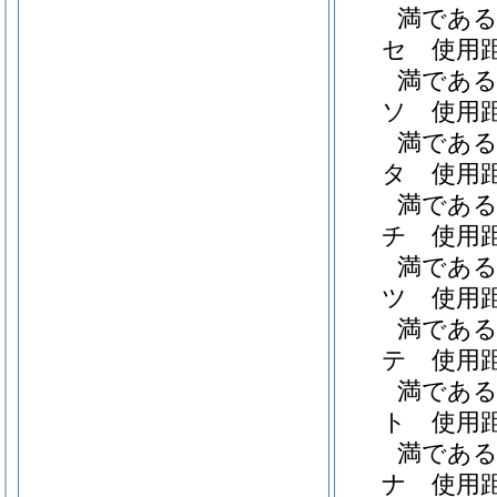
満である職
セ
使用
満である職
ソ
使用
満である職
タ
使用
満である職
チ
使用
満である職
ツ
使用
満である職
テ
使用
満である職
ト
使用
満である職
ナ
使用