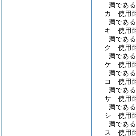
満である職
カ
使用
満である職
キ
使用
満である職
ク
使用
満である職
ケ
使用
満である職
コ
使用
満である職
サ
使用
満である職
シ
使用
満である職
ス
使用