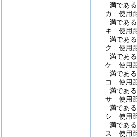
満である職
カ
使用
満である職
キ
使用
満である職
ク
使用
満である職
ケ
使用
満である職
コ
使用
満である職
サ
使用
満である職
シ
使用
満である職
ス
使用