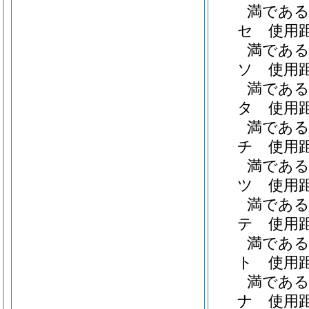
満である職
セ
使用
満である職
ソ
使用
満である職
タ
使用
満である職
チ
使用
満である職
ツ
使用
満である職
テ
使用
満である職
ト
使用
満である職
ナ
使用