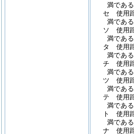
満である職
セ
使用
満である職
ソ
使用
満である職
タ
使用
満である職
チ
使用
満である職
ツ
使用
満である職
テ
使用
満である職
ト
使用
満である職
ナ
使用