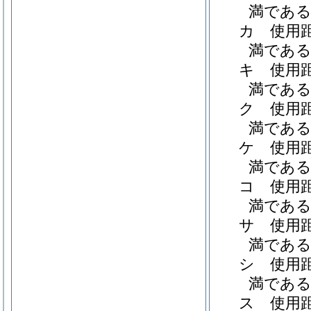
満である職
カ
使用
満である職
キ
使用
満である職
ク
使用
満である職
ケ
使用
満である職
コ
使用
満である職
サ
使用
満である職
シ
使用
満である職
ス
使用