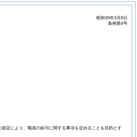
昭和39年3月8日
条例第4号
項の規定により、職員の給与に関する事項を定めることを目的とす