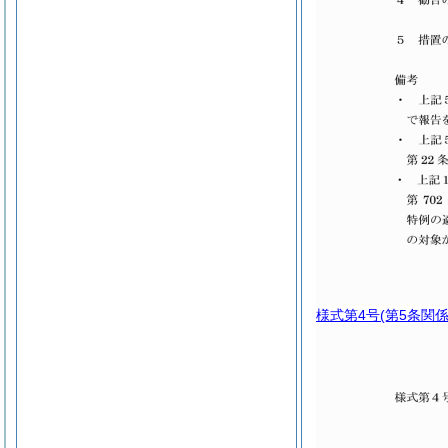
様式第4号
(第5条関係