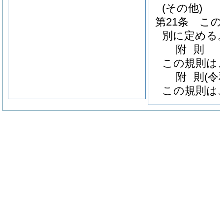
(その他)
第21条
こ
別に定める
附
則
この規則は
附
則
(
この規則は