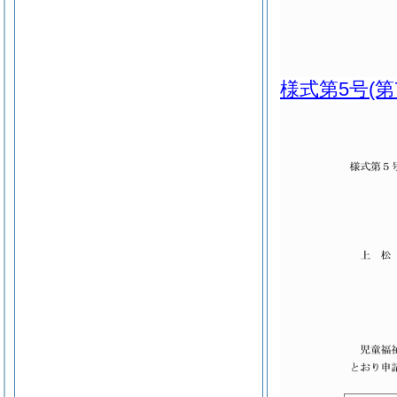
様式第5号
(