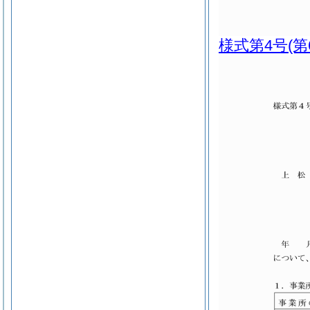
様式第4号
(