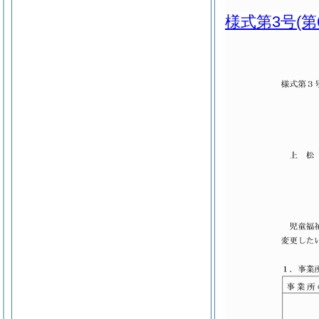
様式第3号
(