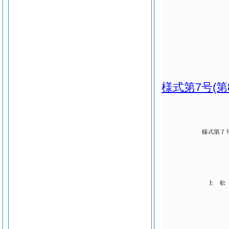
様式第7号
(