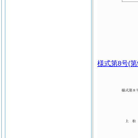
様式第8号
(