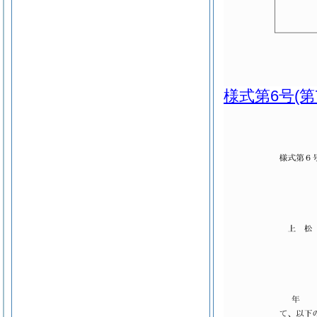
様式第6号
(