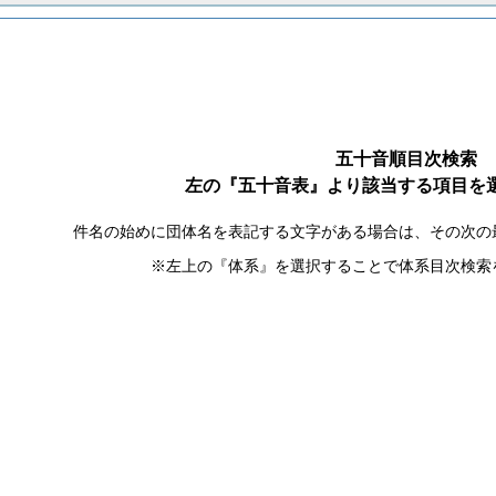
五十音順目次検索
左の『五十音表』より該当する項目を
件名の始めに団体名を表記する文字がある場合は、その次の
※左上の『体系』を選択することで体系目次検索