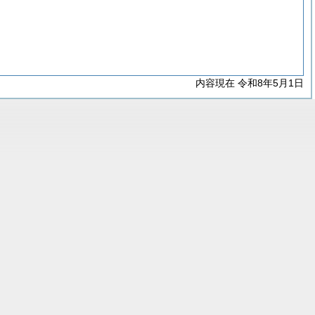
内容現在 令和8年5月1日