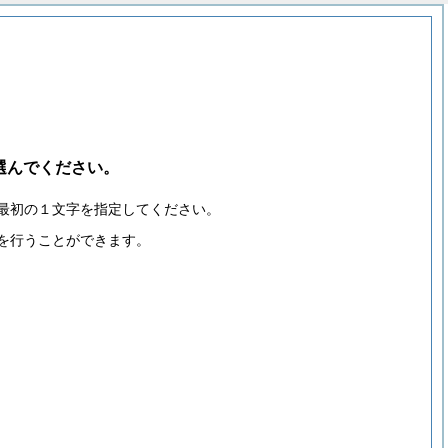
選んでください。
最初の１文字を指定してください。
を行うことができます。