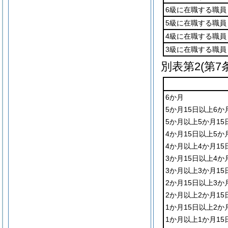
6級に在職する職員
5級に在職する職員
4級に在職する職員
3級に在職する職員
別表第2
(第7
6か月
5か月15日以上6か
5か月以上5か月15
4か月15日以上5か
4か月以上4か月15
3か月15日以上4か
3か月以上3か月15
2か月15日以上3か
2か月以上2か月15
1か月15日以上2か
1か月以上1か月15