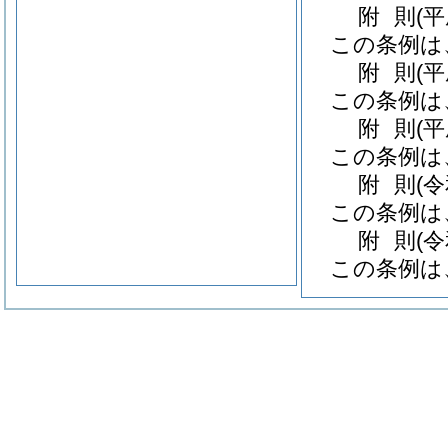
附
則
(
この条例は
附
則
(
この条例は
附
則
(
この条例は
附
則
(
この条例は
附
則
(
この条例は