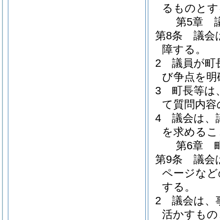
るものとす
第5章
第8条
議会
障する。
2
議員が町
び争点を明
3
町長等は
て質問内容
4
議会は、
を求めるこ
第6章
第9条
議会
ページなど
する。
2
議会は、
活かすもの