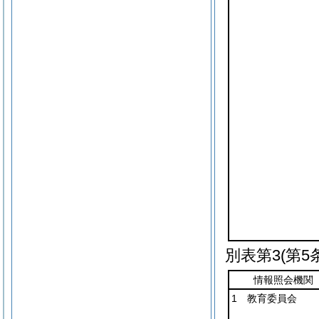
別表第3
(第5
情報照会機関
1 教育委員会