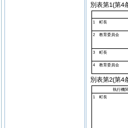
別表第1
(第4
1 町長
2 教育委員会
3 町長
4 教育委員会
別表第2
(第4
執行機
1 町長