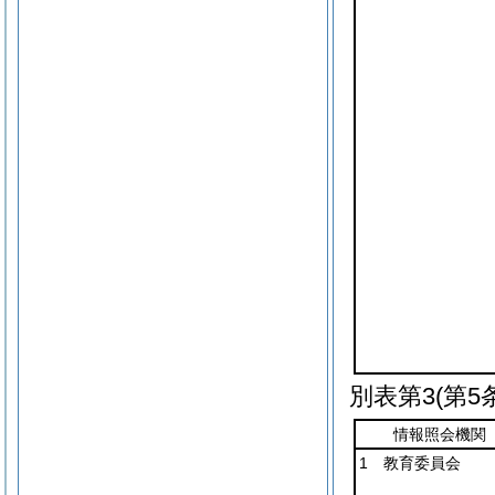
別表第3
(第5
情報照会機関
1 教育委員会