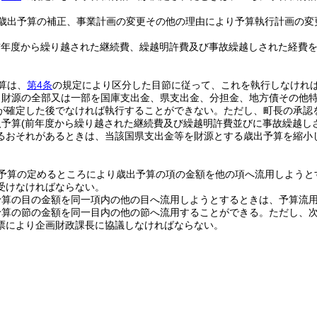
歳出予算の補正、事業計画の変更その他の理由により予算執行計画の変
前年度から繰り越された継続費、繰越明許費及び事故繰越しされた経費を
算は、
第4条
の規定により区分した目節に従って、これを執行しなけれ
、財源の全部又は一部を国庫支出金、県支出金、分担金、地方債その他
が確定した後でなければ執行することができない。
ただし、町長の承認
入予算
(前年度から繰り越された継続費及び繰越明許費並びに事故繰越し
るおそれがあるときは、当該国県支出金等を財源とする歳出予算を縮小
予算の定めるところにより歳出予算の項の金額を他の項へ流用しようと
受けなければならない。
予算の目の金額を同一項内の他の目へ流用しようとするときは、予算流
予算の節の金額を同一目内の他の節へ流用することができる。
ただし、
票により企画財政課長に協議しなければならない。