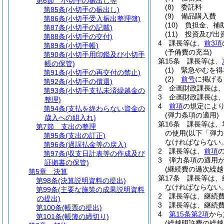
第6節
小切手の振出し等
(8)
委託料
第85条
(小切手の振出し)
(9)
備品購入費
第86条
(小切手受入振出整理簿)
(10)
負担金、補
第87条
(小切手の記載)
(11)
投資及び出
第88条
(小切手の交付)
4
課長等は、
前3項
第89条
(小切手帳)
(予備費の充当)
第90条
(小切手用印鑑及び小切手
第15条
課長等は、
帳の保管)
(1)
緊急やむを得
第91条
(小切手の再交付の禁止)
(2)
前号
に掲げる
第92条
(小切手の償還)
2
企画財政課長は
第93条
(小切手支払未済繰越金の
3
企画財政課長は
整理)
4
前項
の規定によ
第94条
(支払を終わらない資金の
(弾力条項の適用)
歳入への組入れ)
第16条
課長等は、
第7節
支出の整理
の使用
(以下「弾
第95条
(支出の訂正)
なければならない
第96条
(過誤払金等の戻入)
2
課長等は、
前項
第97条
(収支日計表等の作成及び
3
弾力条項の適用
証拠書の保管)
(継続費の逓次繰越
第5章
決算
第17条
課長等は、
第98条
(決算説明資料の提出)
なければならない
第99条
(主要な施策の成果説明資料
2
課長等は、継続
の提出)
3
課長等は、継続
第100条
(帳票の提出)
4
第15条第2項
から
第101条
(帳簿の締切り)
(繰越明許費の繰越