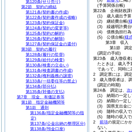
(9)
前各号
に掲げ
第120条
(せり売り)
(予算関係台帳)
第2節
契約の締結
第22条
企画財政課
第121条
(契約書の作成)
(1)
歳入歳出予算
第122条
(契約書作成の省略)
(2)
継続費台帳
(
第123条
(契約保証金)
(3)
繰越明許費台
第124条
(契約の変更等)
(4)
債務負担行為
第125条
(契約の解約)
(5)
公債台帳
(
様式
第126条
(契約の解除)
第3章
収入
第127条
(契約保証金の還付)
第1節
調
第3節
契約の履行
(調定の手続)
第128条
(履行の監督)
第23条
歳入徴収者
第129条
(給付の検査)
たときは、歳入予
第130条
(検査の立会い)
であって、同時に
第131条
(検査調書の作成)
2
調定票には、調
第132条
(権利義務の譲渡)
3
歳入徴収者は、
第133条
(一括委任等の禁止)
(調定の時期)
第134条
(部分払)
第24条
調定は、
次
第135条
(対価の支払)
(1)
納期の一定し
第7章
現金、有価証券等
(2)
納期の一定し
第1節
指定金融機関等
(3)
国県支出金に
第1款
通則
(4)
随時の収入で
第136条
(指定金融機関等の指
(5)
随時の収入で
定)
2
前項
の規定にか
第137条
(公金出納の整理区分)
ない。
第138条
(預金口座)