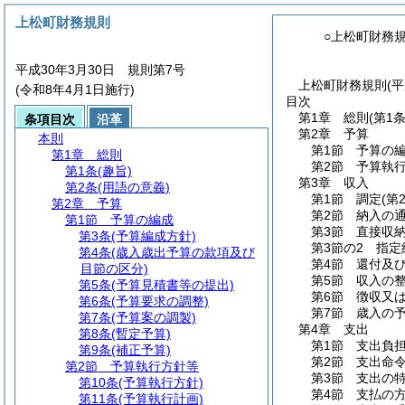
上松町財務規則
○上松町財務
平成30年3月30日 規則第7号
上松町財務規則(平
(令和8年4月1日施行)
目次
第1章
総則
(第1
条項目次
沿革
第2章
予算
本則
第1節
予算の
第1章
総則
第2節
予算執
第1条
(趣旨)
第3章
収入
第2条
(用語の意義)
第1節
調定
(第
第2章
予算
第2節
納入の
第1節
予算の編成
第3節
直接収
第3条
(予算編成方針)
第3節の2
指定
第4条
(歳入歳出予算の款項及び
第4節
還付及
目節の区分)
第5節
収入の
第5条
(予算見積書等の提出)
第6節
徴収又
第6条
(予算要求の調整)
第7節
歳入の
第7条
(予算案の調製)
第4章
支出
第8条
(暫定予算)
第1節
支出負
第9条
(補正予算)
第2節
支出命
第2節
予算執行方針等
第3節
支出の
第10条
(予算執行方針)
第4節
支払の
第11条
(予算執行計画)