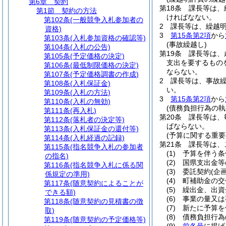
第6章
契約
第18条
課長等は、
第1節
契約の方法
ければなない。
第102条
(一般競争入札参加者の
2
課長等は、繰越明
資格)
3
第15条第2項
から
第103条
(入札参加資格の確認等)
(事故繰越し)
第104条
(入札の公告)
第19条
課長等は、
第105条
(予定価格の決定)
支出を要するもの
第106条
(最低制限価格の決定)
ならない。
第107条
(予定価格調書の作成)
2
課長等は、事故繰
第108条
(入札保証金)
い。
第109条
(入札の方法)
3
第15条第2項
から
第110条
(入札の無効)
(債務負担行為の執
第111条
(再入札)
第20条
課長等は、
第112条
(落札者の決定等)
ばならない。
第113条
(入札保証金の還付等)
(予算に関する重要
第114条
(入札経過の記録)
第21条
課長等は、
第115条
(指名競争入札の参加者
(1)
予算を伴う条
の指名)
(2)
国県支出金等
第116条
(指名競争入札に係る関
(3)
委託契約
(企
係規定の準用)
(4)
町補助金の交
第117条
(随意契約によることが
(5)
繰出金、出資
できる額)
(6)
事業の量又は
第118条
(随意契約の見積書の徴
(7)
新たに予算を
取)
(8)
債務負担行為
第119条
(随意契約の予定価格等)