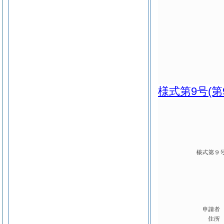
様式第9号
(