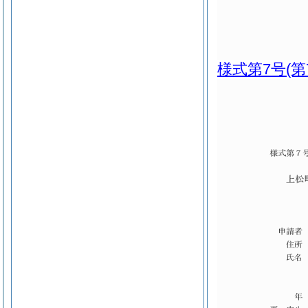
様式第7号
(