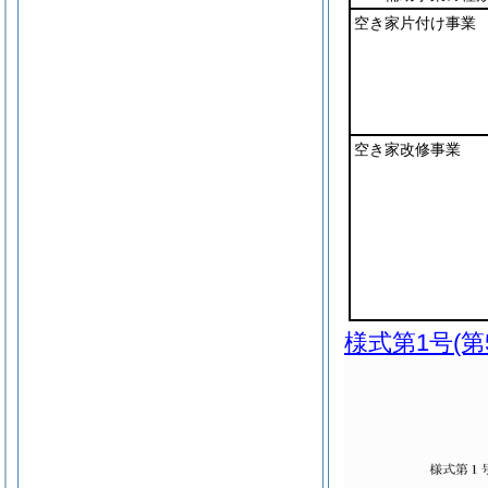
空き家片付け事業
空き家改修事業
様式第1号
(