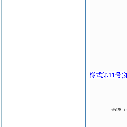
様式第11号
(