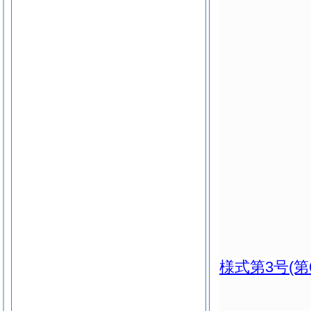
様式第3号
(