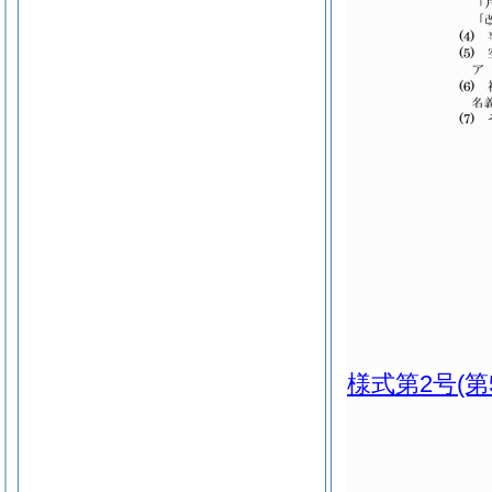
様式第2号
(