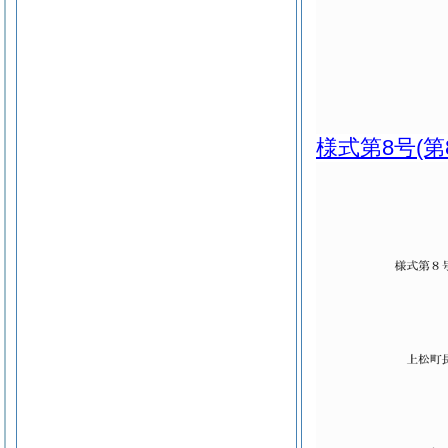
様式第8号
(