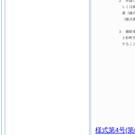
様式第4号
(