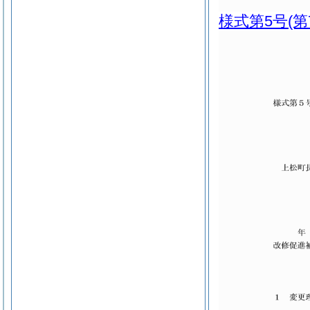
様式第5号
(