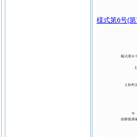
様式第6号
(