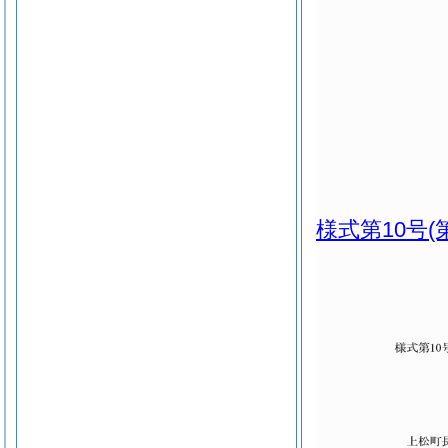
様式第10号
(